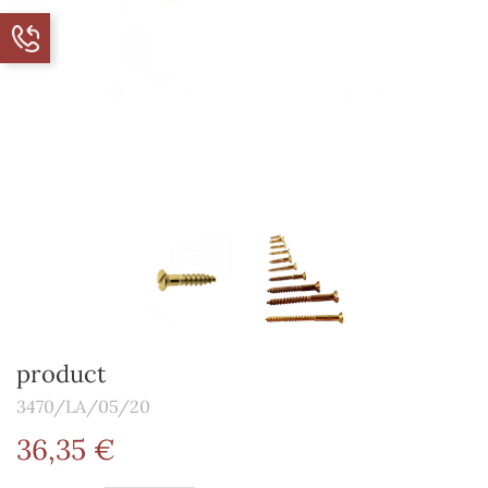
product
3470/LA/05/20
36,35 €