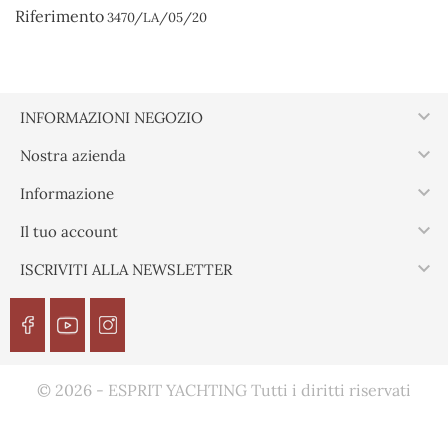
Riferimento
3470/LA/05/20

INFORMAZIONI NEGOZIO

Nostra azienda

Informazione

Il tuo account

ISCRIVITI ALLA NEWSLETTER
© 2026 - ESPRIT YACHTING Tutti i diritti riservati