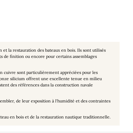
et la restauration des bateaux en bois. Ils sont utilisés
s de finition ou encore pour certains assemblages
n cuivre sont particulièrement appréciées pour les
bronze silicium offrent une excellente tenue en milieu
estent des références dans la construction navale
embler, de leur exposition à l'humidité et des contraintes
eau en bois et de la restauration nautique traditionnelle.