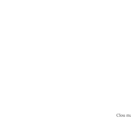
Clou ma