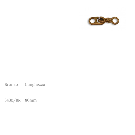
Bronzo
Lunghezza
3430/BR
80mm