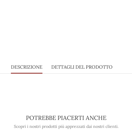
DESCRIZIONE
DETTAGLI DEL PRODOTTO
POTREBBE PIACERTI ANCHE
Scopri i nostri prodotti più apprezzati dai nostri clienti.