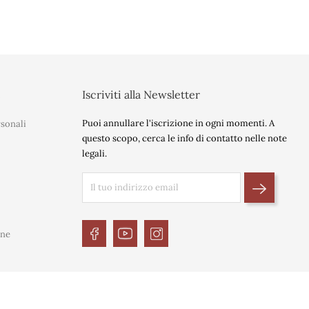
t
Iscriviti alla Newsletter
Puoi annullare l'iscrizione in ogni momenti. A
sonali
questo scopo, cerca le info di contatto nelle note
legali.
ine