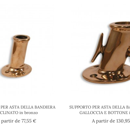
PER ASTA DELLA BANDIERA
SUPPORTO PER ASTA DELLA 
CLINATO in bronzo
GALLOCCIA E BOTTONE i
Prezzo
 partir de
77,55 €
A partir de
130,9