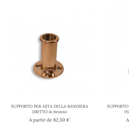
SUPPORTO PER ASTA DELLA BANDIERA
SUPPORTO 
DRITTO in bronzo
IN
Prezzo
A partir de
82,50 €
A