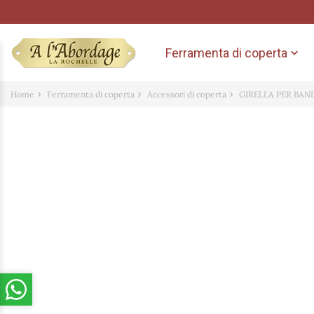
Ferramenta di coperta

Home
Ferramenta di coperta
Accessori di coperta
GIRELLA PER BAN