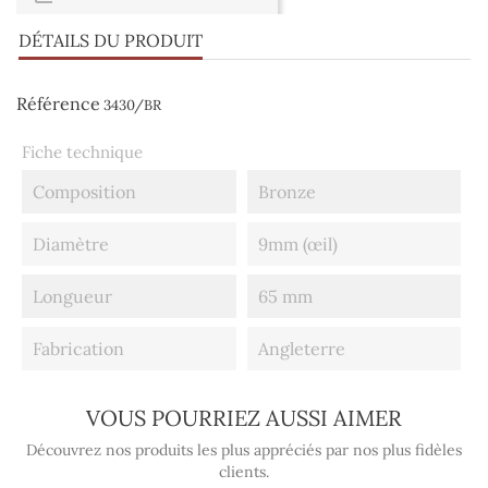
DÉTAILS DU PRODUIT
Référence
3430/BR
Fiche technique
Composition
Bronze
Diamètre
9mm (œil)
Longueur
65 mm
Fabrication
Angleterre
VOUS POURRIEZ AUSSI AIMER
Découvrez nos produits les plus appréciés par nos plus fidèles
clients.