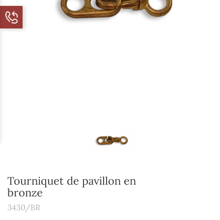
Tourniquet de pavillon en
bronze
3430/BR