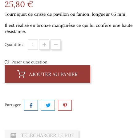
25,80 €
Tourniquet de drisse de pavillon ou fanion, longueur 65 mm.
Il est réalisé en bronze manganèse ce qui lui confère une haute
résistance.
Quantité :
Poser une question
AJOUTER AU PANIER
Partager

TÉLÉCHARGER LE PDF