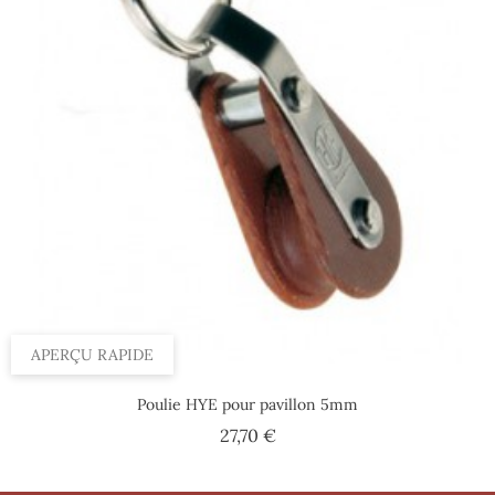
APERÇU RAPIDE
Poulie HYE pour pavillon 5mm
Prix
27,70 €