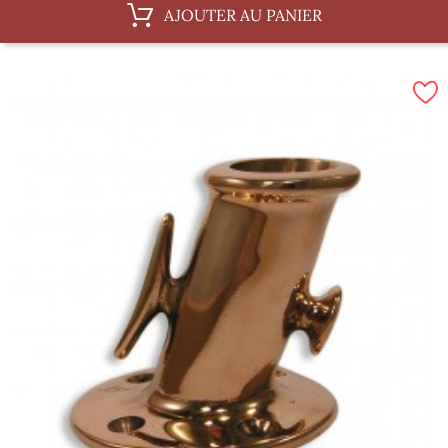
AJOUTER AU PANIER