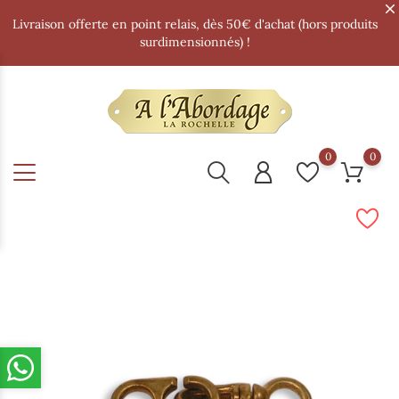
Livraison offerte en point relais, dès 50€ d'achat (hors produits
surdimensionnés) !
0
0