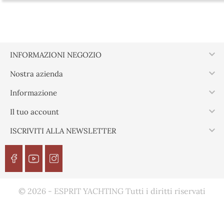

INFORMAZIONI NEGOZIO

Nostra azienda

Informazione

Il tuo account

ISCRIVITI ALLA NEWSLETTER
© 2026 - ESPRIT YACHTING Tutti i diritti riservati