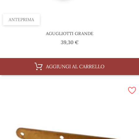
ANTEPRIMA
AGUGLIOTTI GRANDE
Prezzo
39,30 €
AGGIUNGI AL CARRELLO