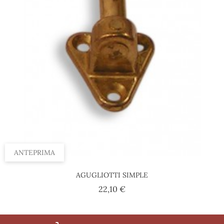
ANTEPRIMA
AGUGLIOTTI SIMPLE
Prezzo
22,10 €