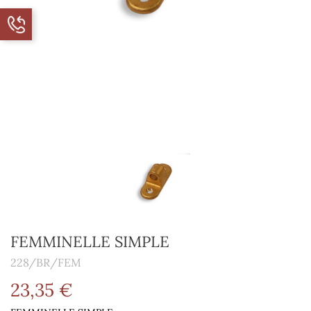
FEMMINELLE SIMPLE
228/BR/FEM
23,35 €