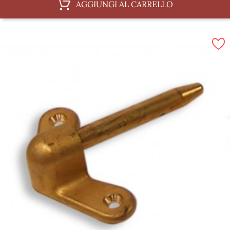
AGGIUNGI AL CARRELLO