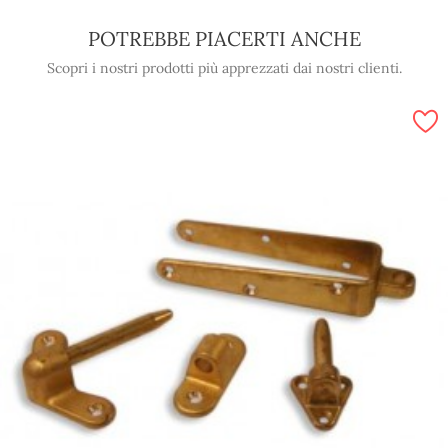
POTREBBE PIACERTI ANCHE
Scopri i nostri prodotti più apprezzati dai nostri clienti.