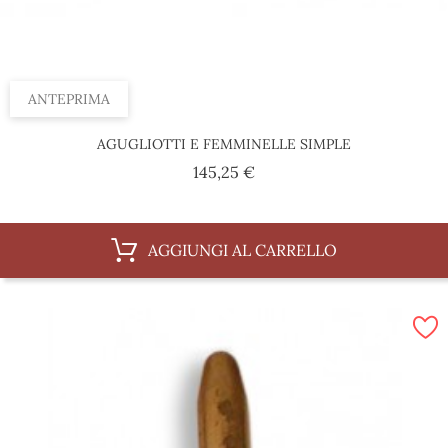
ANTEPRIMA
AGUGLIOTTI E FEMMINELLE SIMPLE
Prezzo
145,25 €
AGGIUNGI AL CARRELLO