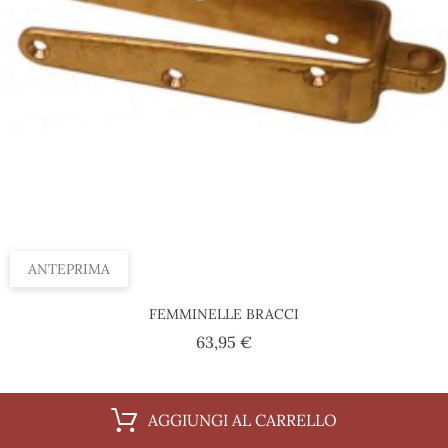
ANTEPRIMA
FEMMINELLE BRACCI
Prezzo
63,95 €
AGGIUNGI AL CARRELLO