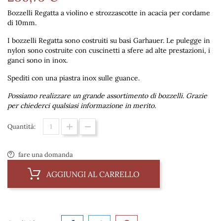
Bozzelli Regatta a violino e strozzascotte in acacia per cordame
di 10mm.
I bozzelli Regatta sono costruiti su basi Garhauer. Le pulegge in
nylon sono costruite con cuscinetti a sfere ad alte prestazioni, i
ganci sono in inox.
Spediti con una piastra inox sulle guance.
Possiamo realizzare un grande assortimento di bozzelli. Grazie
per chiederci qualsiasi informazione in merito.
Quantità:
fare una domanda
AGGIUNGI AL CARRELLO