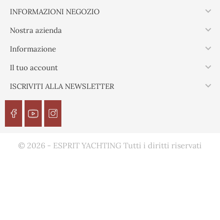

INFORMAZIONI NEGOZIO

Nostra azienda

Informazione

Il tuo account

ISCRIVITI ALLA NEWSLETTER
© 2026 - ESPRIT YACHTING Tutti i diritti riservati