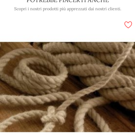
Scopri i nostri prodotti più apprezzati dai nostri clienti.