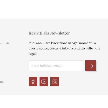
t
Iscriviti alla Newsletter
Puoi annullare l'iscrizione in ogni momenti. A
sonali
questo scopo, cerca le info di contatto nelle note
legali.
ine