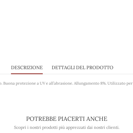
DESCRIZIONE
DETTAGLI DEL PRODOTTO
ro. Buona protezione a UV e all’abrasione. Allungamento 8%. Utilizzato pe
POTREBBE PIACERTI ANCHE
Scopri i nostri prodotti più apprezzati dai nostri clienti.