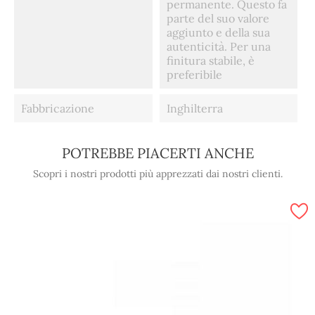
permanente. Questo fa
parte del suo valore
aggiunto e della sua
autenticità. Per una
finitura stabile, è
preferibile
Fabbricazione
Inghilterra
POTREBBE PIACERTI ANCHE
Scopri i nostri prodotti più apprezzati dai nostri clienti.