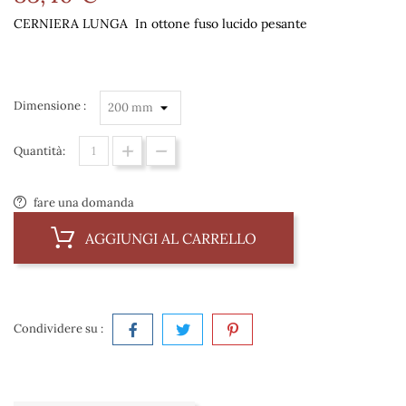
CERNIERA LUNGA In ottone fuso lucido pesante
Dimensione :
Quantità:
fare una domanda
AGGIUNGI AL CARRELLO
Condividere su :