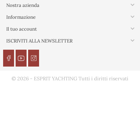

Nostra azienda

Informazione

Il tuo account

ISCRIVITI ALLA NEWSLETTER
© 2026 - ESPRIT YACHTING Tutti i diritti riservati