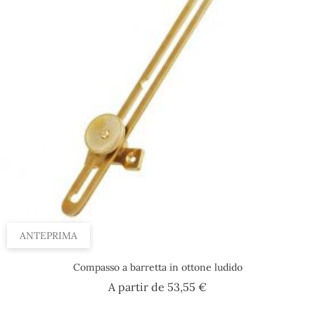
ANTEPRIMA
Compasso a barretta in ottone ludido
Prezzo
A partir de
53,55 €