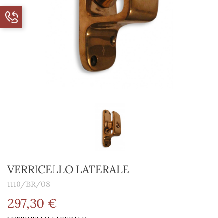
VERRICELLO LATERALE
1110/BR/08
297,30 €