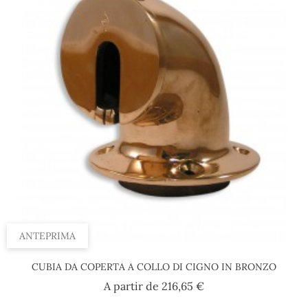
ANTEPRIMA
CUBIA DA COPERTA A COLLO DI CIGNO IN BRONZO
Prezzo
A partir de
216,65 €