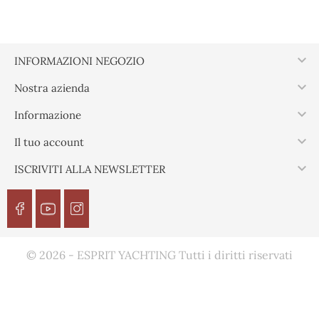

INFORMAZIONI NEGOZIO

Nostra azienda

Informazione

Il tuo account

ISCRIVITI ALLA NEWSLETTER
© 2026 - ESPRIT YACHTING Tutti i diritti riservati