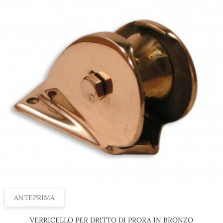
ANTEPRIMA
VERRICELLO PER DRITTO DI PRORA IN BRONZO