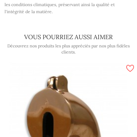
les conditions climatiques, préservant ainsi la qualité et
l'intégrité de la matière.
VOUS POURRIEZ AUSSI AIMER
Découvrez nos produits les plus appréciés par nos plus fidèles
clients.