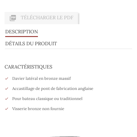

TÉLÉCHARGER LE PDF
DESCRIPTION
DÉTAILS DU PRODUIT
CARACTÉRISTIQUES
Davier latéral en bronze massif
Accastillage de pont de fabrication anglaise
Pour bateau classique ou traditionnel
Visserie bronze non fournie