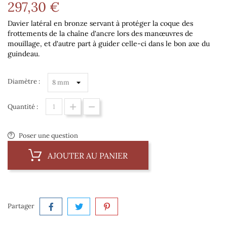
297,30 €
Davier latéral en bronze servant à protéger la coque des
frottements de la chaîne d'ancre lors des manœuvres de
mouillage, et d'autre part à guider celle-ci dans le bon axe du
guindeau.
Diamètre :
Quantité :
Poser une question
AJOUTER AU PANIER
Partager