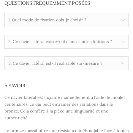
QUESTIONS FRÉQUEMMENT POSÉES
1. Quel mode de fixation dois-je choisir ?
2. Ce davier latéral existe-t-il dans d'autres finitions ?
3. Ce davier latéral est-il réalisable sur-mesure ?
À SAVOIR
Ce davier latéral est façonné manuellement à l'aide de moules
centenaires, ce qui peut entraîner des variations dans le
bronze. Cela confère à la pièce une singularité et une
authenticité.
Le bronze massif offre une résistance inébranlable face à toutes