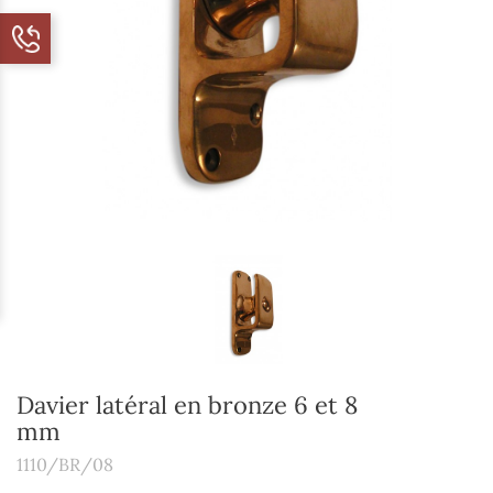
Davier latéral en bronze 6 et 8
mm
1110/BR/08