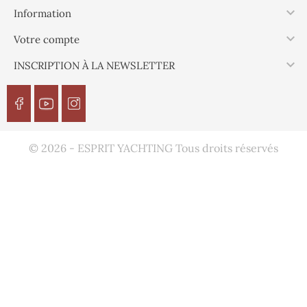

Information

Votre compte

INSCRIPTION À LA NEWSLETTER
© 2026 - ESPRIT YACHTING Tous droits réservés