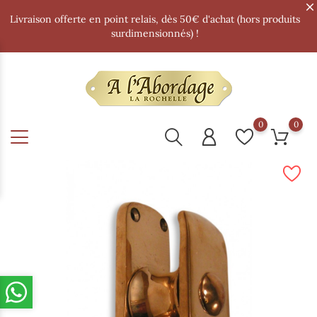
Livraison offerte en point relais, dès 50€ d'achat (hors produits
surdimensionnés) !
0
0