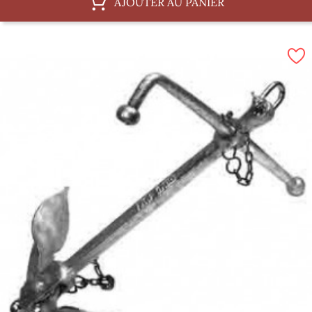
AJOUTER AU PANIER