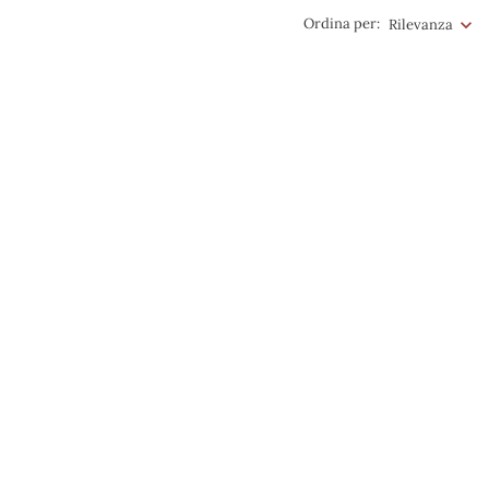
Ordina per:
Rilevanza