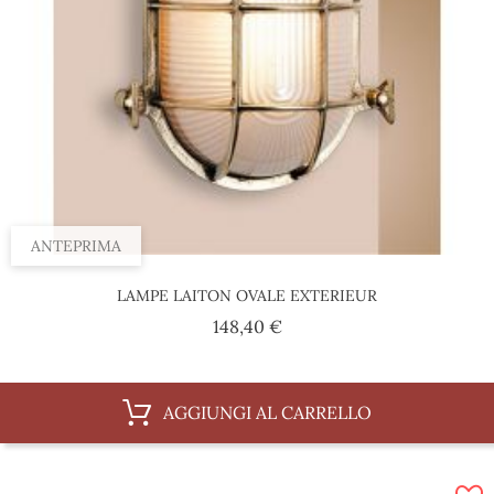
ANTEPRIMA
LAMPE LAITON OVALE EXTERIEUR
Prezzo
148,40 €
AGGIUNGI AL CARRELLO