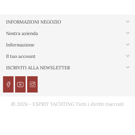

INFORMAZIONI NEGOZIO

Nostra azienda

Informazione

Il tuo account

ISCRIVITI ALLA NEWSLETTER
© 2026 - ESPRIT YACHTING Tutti i diritti riservati