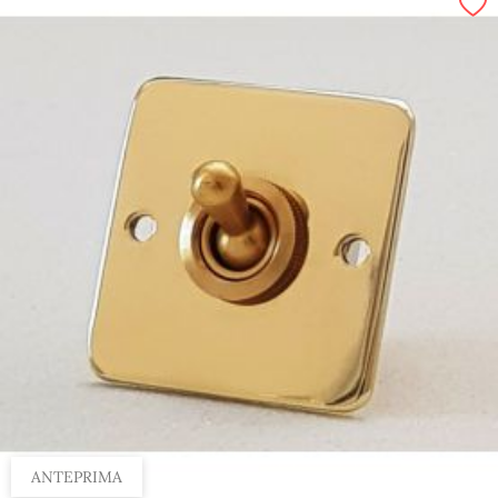
ANTEPRIMA