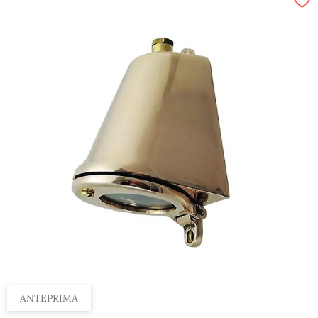
ANTEPRIMA