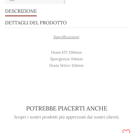
DESCRIZIONE
DETTAGLI DEL PRODOTTO
Specificazioni
:
Diam HT: 150mm
Sporgenza: 64mm
Diam Vetro: 114mm
POTREBBE PIACERTI ANCHE
Scopri i nostri prodotti più apprezzati dai nostri clienti.