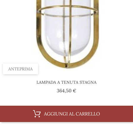
ANTEPRIMA
LAMPADA A TENUTA STAGNA
Prezzo
364,50 €
AGGIUNGI AL CARRELLO