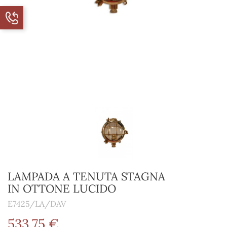
LAMPADA A TENUTA STAGNA
IN OTTONE LUCIDO
E7425/LA/DAV
533,75 €