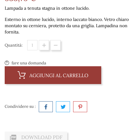
Lampada a tenuta stagna in ottone lucido.
Esterno in ottone lucido, interno laccato bianco. Vetro chiaro
montato su cerniera, protetto da una griglia. Lampadina non
fornita.
Quantità:
fare una domanda
AGGIUNGI AL CARRELLO
Condividere su :

DOWNLOAD PDF