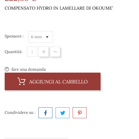
COMPENSATO HYDRO IN LAMELLARE DI OKOUME’
Spessore :
Quantità:
fare una domanda
AGGIUNGI AL CARRELLO
Condividere su :