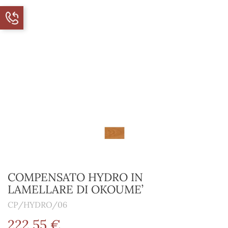
COMPENSATO HYDRO IN
LAMELLARE DI OKOUME’
CP/HYDRO/06
222,55 €