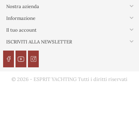

Nostra azienda

Informazione

Il tuo account

ISCRIVITI ALLA NEWSLETTER
© 2026 - ESPRIT YACHTING Tutti i diritti riservati