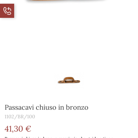
Passacavi chiuso in bronzo
1102/BR/100
41,30 €