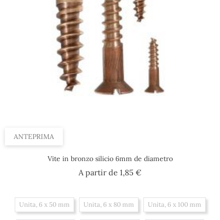
ANTEPRIMA
Vite in bronzo silicio 6mm de diametro
Prezzo
A partir de
1,85 €
Unita, 6 x 50 mm
Unita, 6 x 80 mm
Unita, 6 x 100 mm