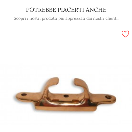
POTREBBE PIACERTI ANCHE
Scopri i nostri prodotti più apprezzati dai nostri clienti.