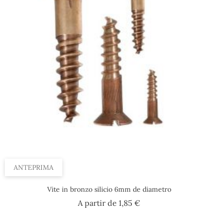
ANTEPRIMA
Vite in bronzo silicio 6mm de diametro
Prezzo
A partir de
1,85 €