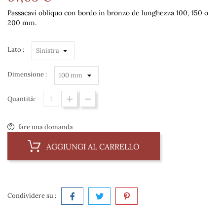
Passacavi obliquo con bordo in bronzo de lunghezza 100, 150 o
200 mm.
Lato :
Dimensione :
Quantità:
fare una domanda
AGGIUNGI AL CARRELLO
Condividere su :