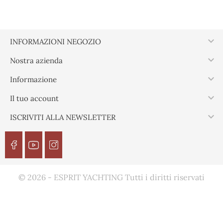

INFORMAZIONI NEGOZIO

Nostra azienda

Informazione

Il tuo account

ISCRIVITI ALLA NEWSLETTER
© 2026 - ESPRIT YACHTING Tutti i diritti riservati