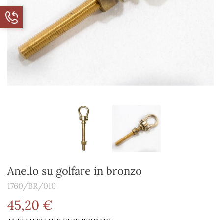
Anello su golfare in bronzo
1760/BR/010
45,20 €