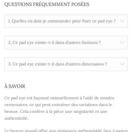
QUESTIONS FRÉQUEMMENT POSÉES
1. Quelles vis dois-je commander pour fixer ce pad eye ?
2. Ce pad eye existe-t-il dans d'autres finitions ?
3. Ce pad eye existe-t-il dans d'autres dimensions ?
À SAVOIR
Ce pad eye est façonné manuellement à l'aide de moules
centenaires, ce qui peut entraîner des variations dans le
bronze. Cela confère à la pièce une singularité et une
authenticité.
Le bronze massif offre une résistance inébranlable face à toutes