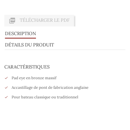

TÉLÉCHARGER LE PDF
DESCRIPTION
DÉTAILS DU PRODUIT
CARACTÉRISTIQUES
Pad eye en bronze massif
Accastillage de pont de fabrication anglaise
Pour bateau classique ou traditionnel