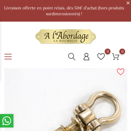
Livraison offerte en point relais, dès 50€ d'achat (hors produits
surdimensionnés) !
0
0