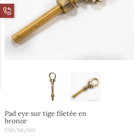
Pad eye sur tige filetée en
bronze
1760/BR/010