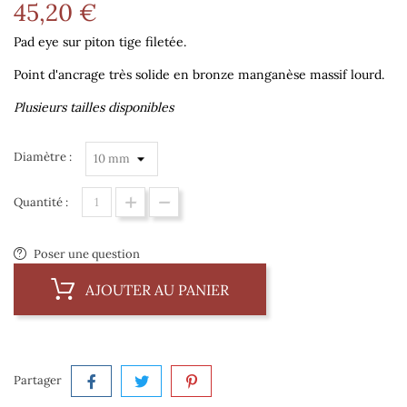
45,20 €
Pad eye sur piton tige filetée.
Point d'ancrage très solide en bronze manganèse massif lourd.
Plusieurs tailles disponibles
Diamètre :
Quantité :
Poser une question
AJOUTER AU PANIER
Partager