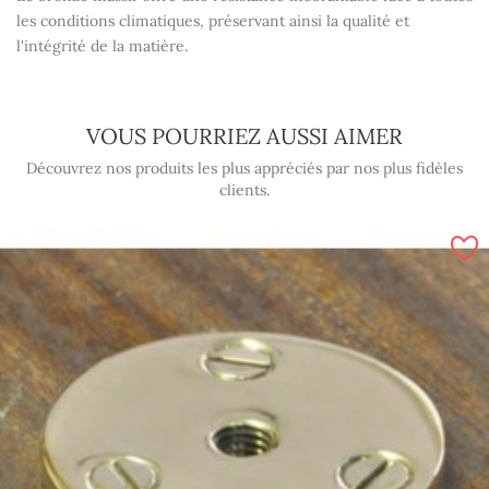
les conditions climatiques, préservant ainsi la qualité et
l'intégrité de la matière.
VOUS POURRIEZ AUSSI AIMER
Découvrez nos produits les plus appréciés par nos plus fidèles
clients.