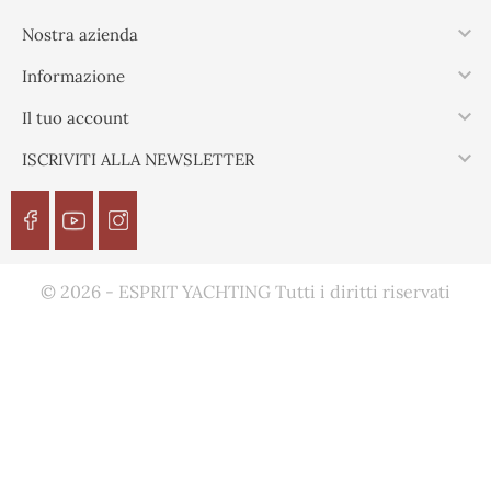

Nostra azienda

Informazione

Il tuo account

ISCRIVITI ALLA NEWSLETTER
© 2026 - ESPRIT YACHTING Tutti i diritti riservati