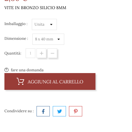
VITE IN BRONZO SILICIO 8MM
Imballaggio :
Dimensione :
Quantità:
fare una domanda
AGGIUNGI AL CARRELLO
Condividere su :