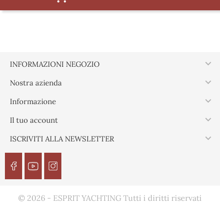

INFORMAZIONI NEGOZIO

Nostra azienda

Informazione

Il tuo account

ISCRIVITI ALLA NEWSLETTER
© 2026 - ESPRIT YACHTING Tutti i diritti riservati