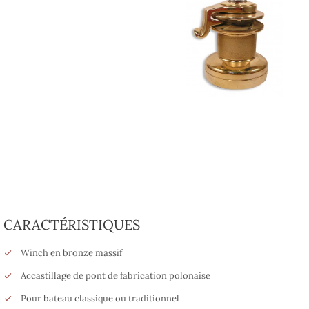
CARACTÉRISTIQUES
Winch en bronze massif
Accastillage de pont de fabrication polonaise
Pour bateau classique ou traditionnel