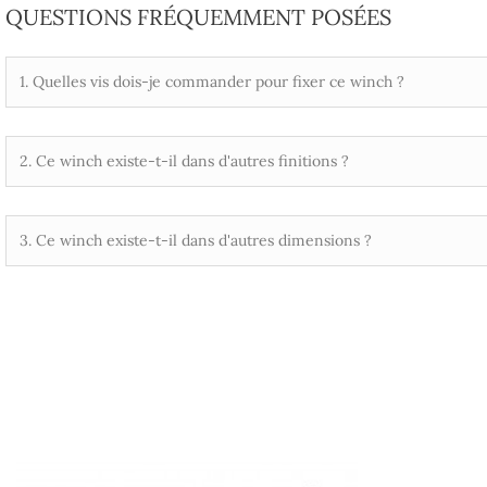
QUESTIONS FRÉQUEMMENT POSÉES
1. Quelles vis dois-je commander pour fixer ce winch ?
2. Ce winch existe-t-il dans d'autres finitions ?
3. Ce winch existe-t-il dans d'autres dimensions ?