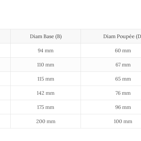
Diam Base (B)
Diam Poupée (D
94 mm
60 mm
110 mm
67 mm
115 mm
65 mm
142 mm
76 mm
175 mm
96 mm
200 mm
100 mm