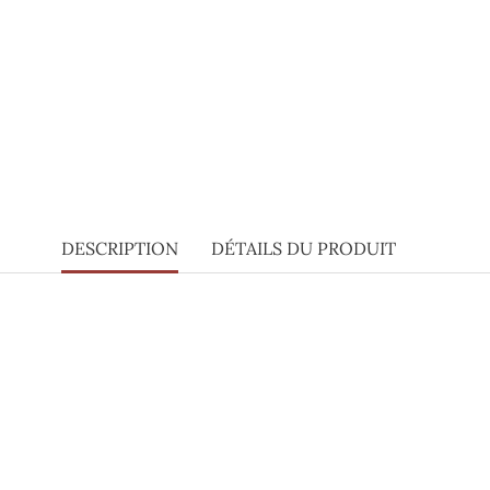
DESCRIPTION
DÉTAILS DU PRODUIT