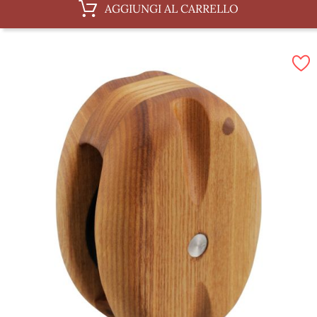
AGGIUNGI AL CARRELLO