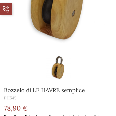
Bozzelo di LE HAVRE semplice
PHS45
78,90 €