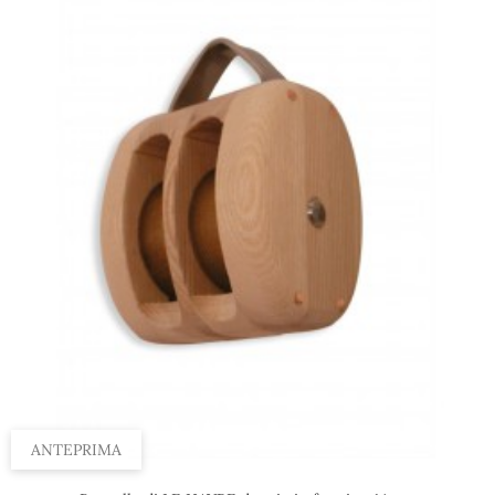
ANTEPRIMA