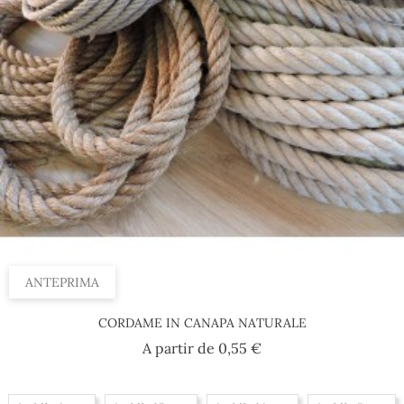
ANTEPRIMA
CORDAME IN CANAPA NATURALE
Prezzo
A partir de
0,55 €