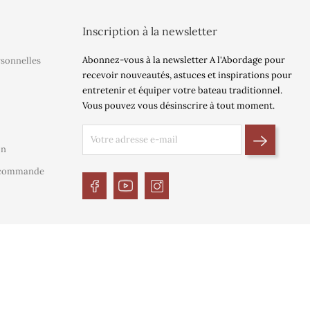
Inscription à la newsletter
Abonnez-vous à la newsletter A l'Abordage pour
rsonnelles
recevoir nouveautés, astuces et inspirations pour
entretenir et équiper votre bateau traditionnel.
Vous pouvez vous désinscrire à tout moment.
on
e commande