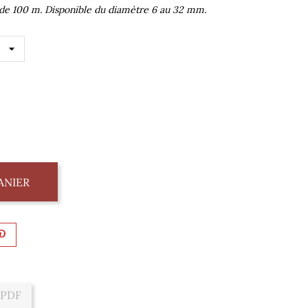
de 100 m. Disponible du diamètre 6 au 32 mm.
ANIER
 PDF