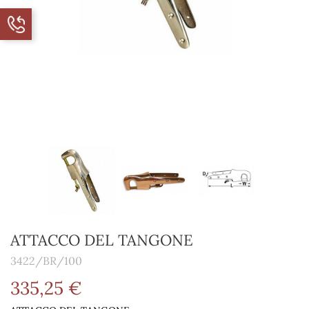
ATTACCO DEL TANGONE
3422/BR/100
335,25 €