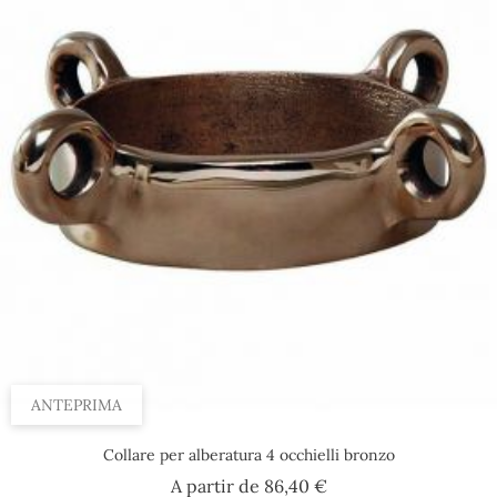
ANTEPRIMA
Collare per alberatura 4 occhielli bronzo
Prezzo
A partir de
86,40 €