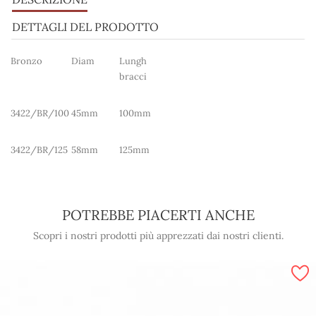
DETTAGLI DEL PRODOTTO
Bronzo
Diam
Lungh
bracci
3422/BR/100
45mm
100mm
3422/BR/125
58mm
125mm
POTREBBE PIACERTI ANCHE
Scopri i nostri prodotti più apprezzati dai nostri clienti.