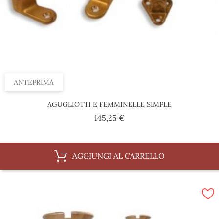
ANTEPRIMA
AGUGLIOTTI E FEMMINELLE SIMPLE
Prezzo
145,25 €
AGGIUNGI AL CARRELLO