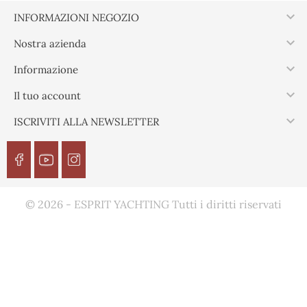

INFORMAZIONI NEGOZIO

Nostra azienda

Informazione

Il tuo account

ISCRIVITI ALLA NEWSLETTER
© 2026 - ESPRIT YACHTING Tutti i diritti riservati