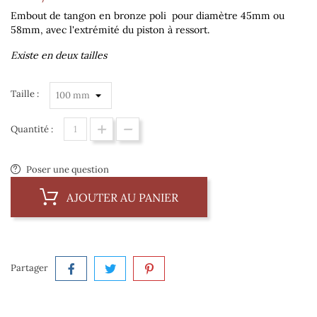
Embout de tangon en bronze poli
pour diamètre 45mm ou
58mm,
avec l'extrémité du piston à ressort.
Existe en deux tailles
Taille :
Quantité :
Poser une question
AJOUTER AU PANIER
Partager