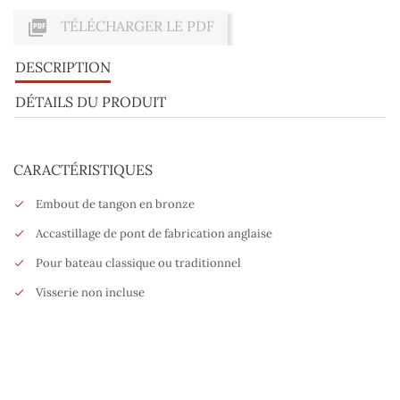

TÉLÉCHARGER LE PDF
DESCRIPTION
DÉTAILS DU PRODUIT
CARACTÉRISTIQUES
Embout de tangon en bronze
Accastillage de pont de fabrication anglaise
Pour bateau classique ou traditionnel
Visserie non incluse