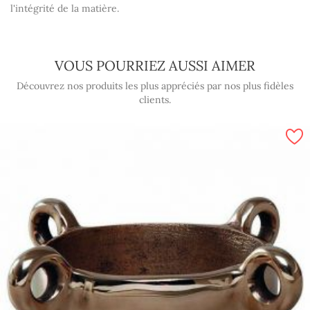
l'intégrité de la matière.
VOUS POURRIEZ AUSSI AIMER
Découvrez nos produits les plus appréciés par nos plus fidèles
clients.