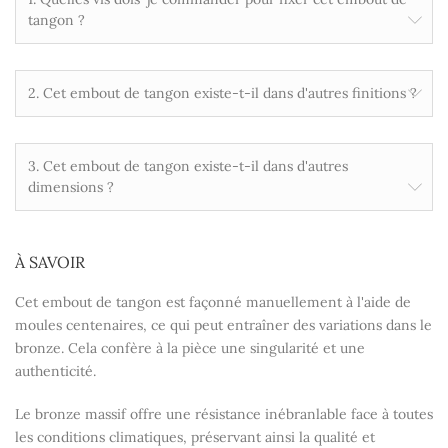
tangon ?
2. Cet embout de tangon existe-t-il dans d'autres finitions ?
3. Cet embout de tangon existe-t-il dans d'autres
dimensions ?
À SAVOIR
Cet embout de tangon est façonné manuellement à l'aide de
moules centenaires, ce qui peut entraîner des variations dans le
bronze. Cela confère à la pièce une singularité et une
authenticité.
Le bronze massif offre une résistance inébranlable face à toutes
les conditions climatiques, préservant ainsi la qualité et