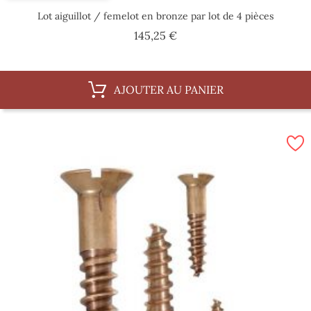
Lot aiguillot / femelot en bronze par lot de 4 pièces
Prix
145,25 €
AJOUTER AU PANIER