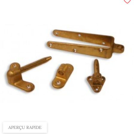
APERÇU RAPIDE