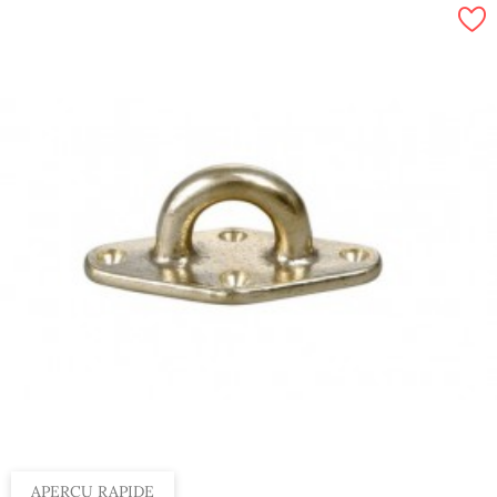
Boite, 4 x 35 mm
Boite, 4 x 25 mm
Boite, 4 x 40 mm
Boite, 4 x 45 mm
Boite, 4 x 30 mm
APERÇU RAPIDE