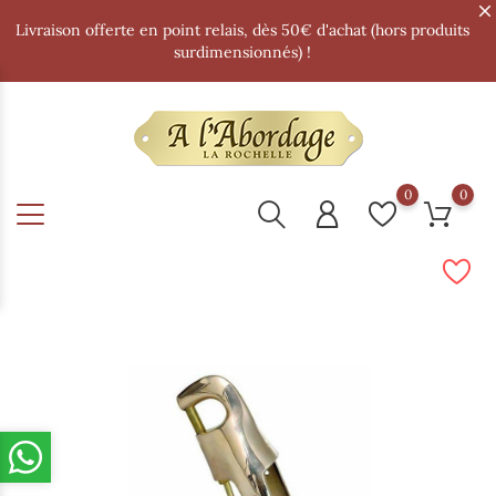
Livraison offerte en point relais, dès 50€ d'achat (hors produits
surdimensionnés) !
0
0