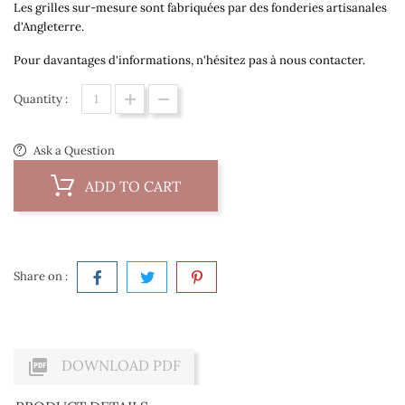
Les grilles sur-mesure sont fabriquées par des fonderies artisanales
d'Angleterre.
Pour davantages d'informations, n'hésitez pas à nous contacter.
Quantity :
Ask a Question
ADD TO CART
Share on :

DOWNLOAD PDF