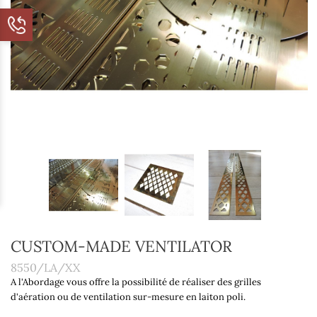
CUSTOM-MADE VENTILATOR
8550/LA/XX
A l'Abordage vous offre la possibilité de réaliser des grilles
d'aération ou de ventilation sur-mesure en laiton poli.