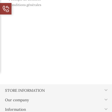
Conditions générales

STORE INFORMATION

Our company

Information