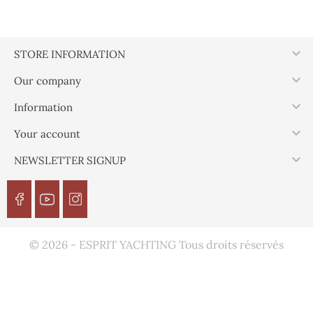

STORE INFORMATION

Our company

Information

Your account

NEWSLETTER SIGNUP
© 2026 - ESPRIT YACHTING Tous droits réservés