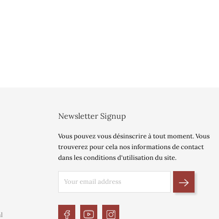
Newsletter Signup
Vous pouvez vous désinscrire à tout moment. Vous
trouverez pour cela nos informations de contact
dans les conditions d'utilisation du site.
l