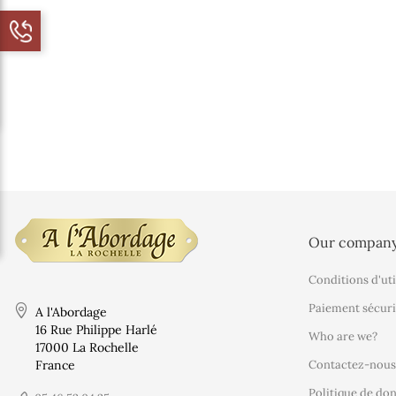
Our compan
Conditions d'uti
Paiement sécuri
A l'Abordage
16 Rue Philippe Harlé
Who are we?
17000 La Rochelle
France
Contactez-nous
Politique de do