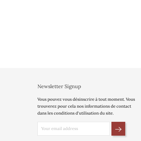
Newsletter Signup
Vous pouvez vous désinscrire à tout moment. Vous
trouverez pour cela nos informations de contact
dans les conditions d'utilisation du site.