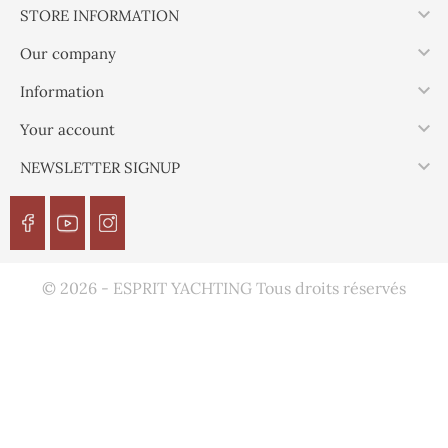

STORE INFORMATION

Our company

Information

Your account

NEWSLETTER SIGNUP
© 2026 - ESPRIT YACHTING Tous droits réservés