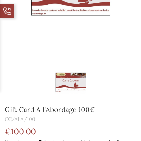
Gift Card A l'Abordage 100€
CC/ALA/100
€100.00