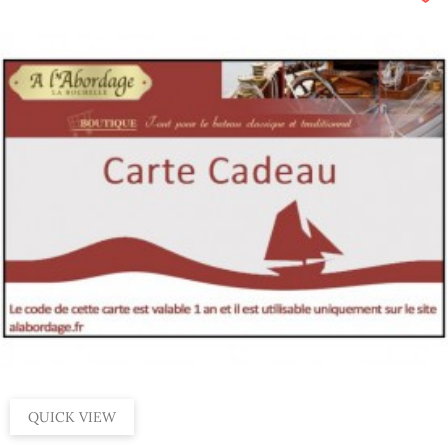
QUICK VIEW