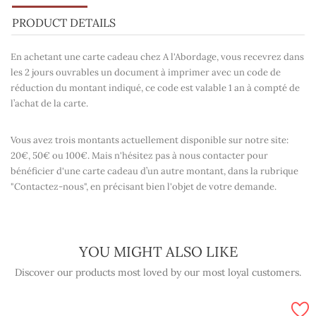
PRODUCT DETAILS
En achetant une carte cadeau chez A l'Abordage, vous recevrez dans
les 2 jours ouvrables un document à imprimer avec un
code de
réduction
du montant indiqué, ce code est
valable 1 an
à compté de
l’achat de la carte.
Vous avez trois montants actuellement disponible sur notre site:
20€, 50€ ou 100€
. Mais n'hésitez pas à nous contacter pour
bénéficier d'une carte cadeau d’un
autre montant
, dans la rubrique
"Contactez-nous"
, en précisant bien l'objet de votre demande.
YOU MIGHT ALSO LIKE
Discover our products most loved by our most loyal customers.