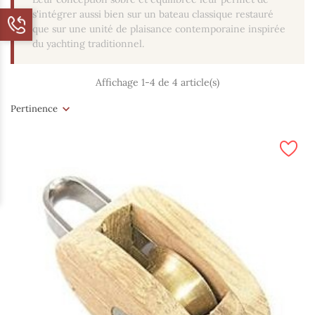
s'intégrer aussi bien sur un bateau classique restauré
que sur une unité de plaisance contemporaine inspirée
du yachting traditionnel.
Affichage 1-4 de 4 article(s)
Pertinence