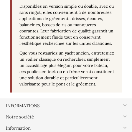
Disponibles en version simple ou double, avec ou
sans ringot, elles conviennent à de nombreuses
applications de gréement : drisses, écoutes,
balancines, bosses de ris ou manœuvres
courantes. Leur fabrication de qualité garantit un
fonctionnement fluide tout en conservant
l'esthétique recherchée sur les unités classiques.
Que vous restauriez un yacht ancien, entreteniez
un voilier classique ou recherchiez simplement
un accastillage plus élégant pour votre bateau,
ces poulies en teck ou en frêne verni constituent
une solution durable et particulièrement
valorisante pour le pont et le gréement.

INFORMATIONS

Notre société

Information