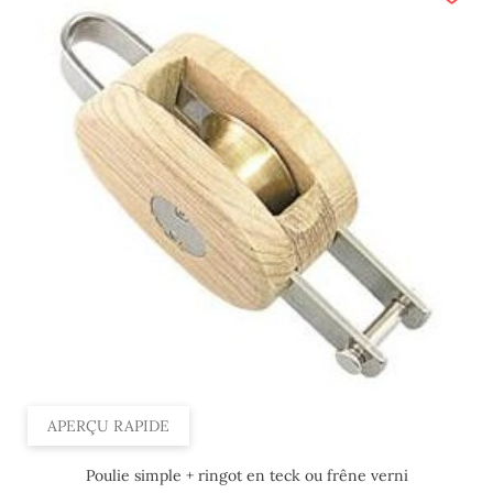
APERÇU RAPIDE
Poulie simple + ringot en teck ou frêne verni