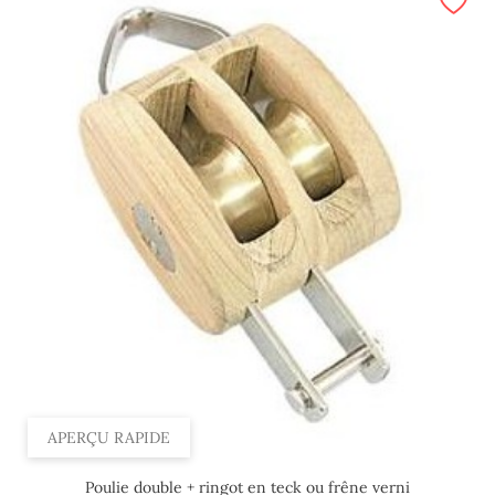
APERÇU RAPIDE
Poulie double + ringot en teck ou frêne verni