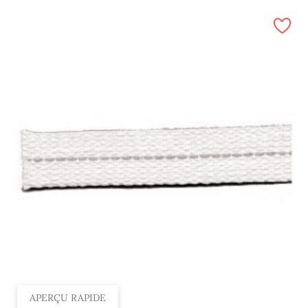
APERÇU RAPIDE