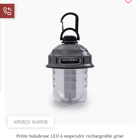
APERÇU RAPIDE
Petite baladeuse LED à suspendre rechargeable grise