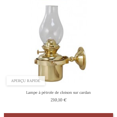
APERÇU RAPIDE
Lampe à pétrole de cloison sur cardan
Prix
210,10 €