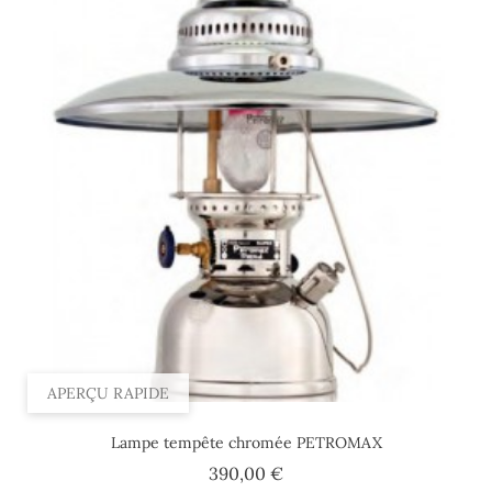
APERÇU RAPIDE
Lampe tempête chromée PETROMAX
Prix
390,00 €