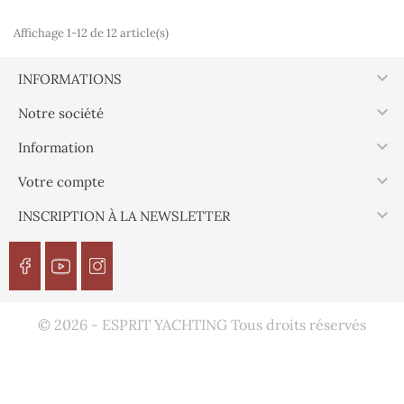
Affichage 1-12 de 12 article(s)

INFORMATIONS

Notre société

Information

Votre compte

INSCRIPTION À LA NEWSLETTER
© 2026 - ESPRIT YACHTING Tous droits réservés