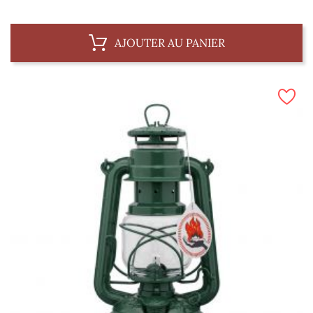
AJOUTER AU PANIER