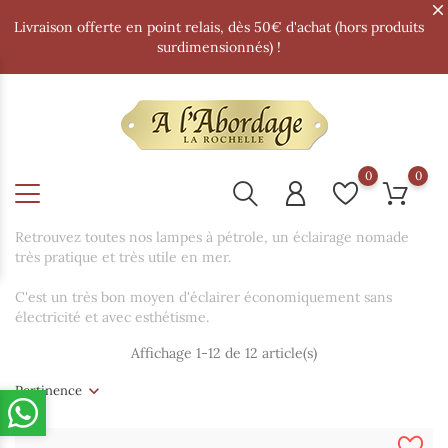
Livraison offerte en point relais, dès 50€ d'achat (hors produits
surdimensionnés) !
0
0
Retrouvez toutes nos lampes à pétrole, un éclairage nomade
très pratique et très utile en mer.
C'est un très bon moyen d'éclairer économiquement sans
électricité et avec esthétisme.
Affichage 1-12 de 12 article(s)
Pertinence