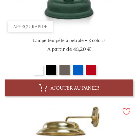
APERÇU RAPIDE
Lampe tempête à pétrole - 8 coloris
Prix
A partir de
48,20 €
AJOUTER AU PANIER