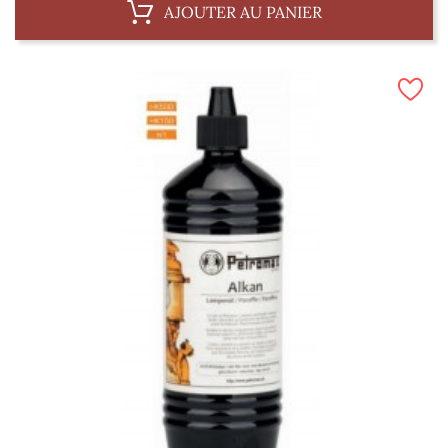
AJOUTER AU PANIER