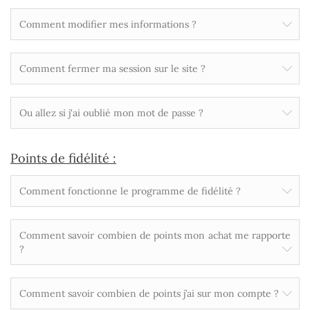
Comment modifier mes informations ?
Comment fermer ma session sur le site ?
Ou allez si j'ai oublié mon mot de passe ?
Points de fidélité :
Comment fonctionne le programme de fidélité ?
Comment savoir combien de points mon achat me rapporte
?
Comment savoir combien de points j’ai sur mon compte ?