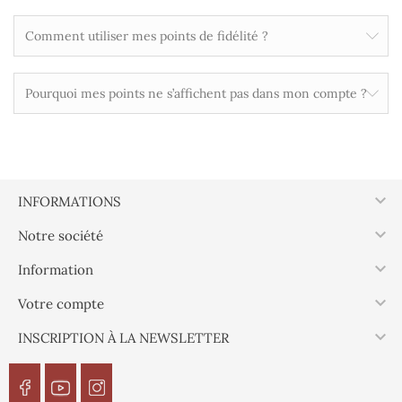
Comment utiliser mes points de fidélité ?
Pourquoi mes points ne s’affichent pas dans mon compte ?

INFORMATIONS

Notre société

Information

Votre compte

INSCRIPTION À LA NEWSLETTER