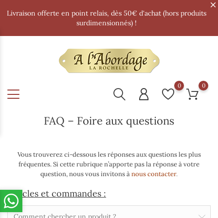
Livraison offerte en point relais, dès 50€ d'achat (hors produits
surdimensionnés) !
0
0
FAQ – Foire aux questions
Vous trouverez ci-dessous les réponses aux questions les plus
fréquentes. Si cette rubrique n’apporte pas la réponse à votre
question, nous vous invitons à
nous contacter
.
Articles et commandes :
Comment chercher un produit ?