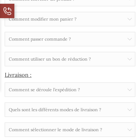
Comment modifier mon panier ?
Comment passer commande ?
Comment utiliser un bon de réduction ?
Livraison :
Comment se déroule l’expédition ?
Quels sont les différents modes de livraison ?
Comment sélectionner le mode de livraison ?