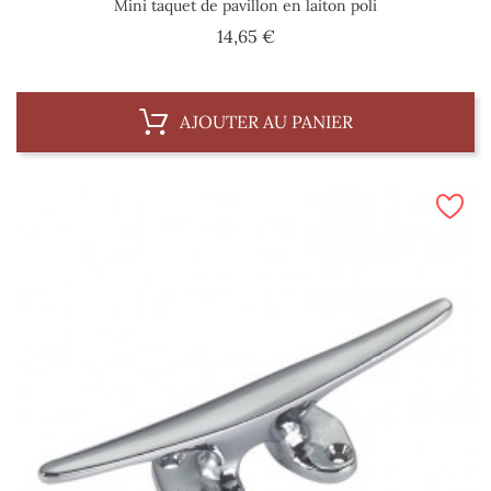
Mini taquet de pavillon en laiton poli
Prix
14,65 €
AJOUTER AU PANIER