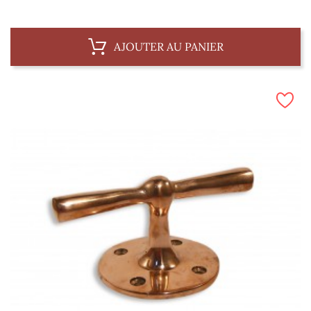
AJOUTER AU PANIER