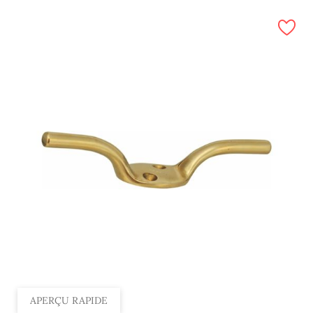
APERÇU RAPIDE