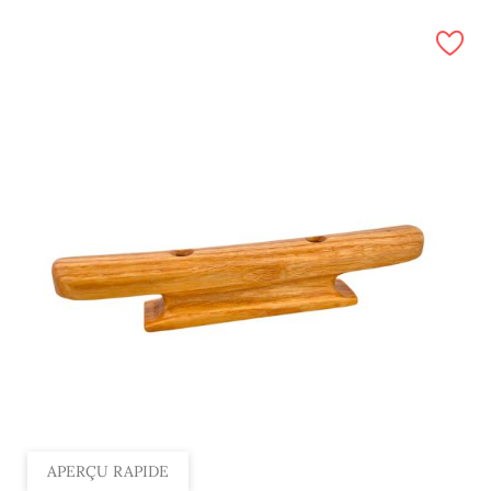
APERÇU RAPIDE