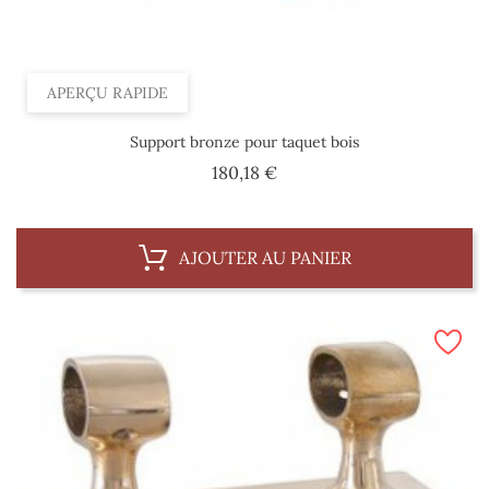
APERÇU RAPIDE
Support bronze pour taquet bois
Prix
180,18 €
AJOUTER AU PANIER