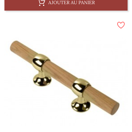
AJOUTER AU PANIER