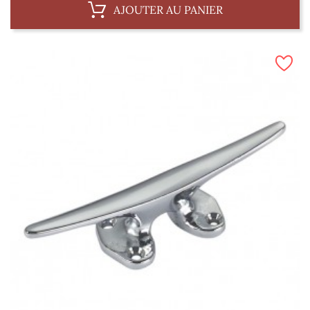
AJOUTER AU PANIER