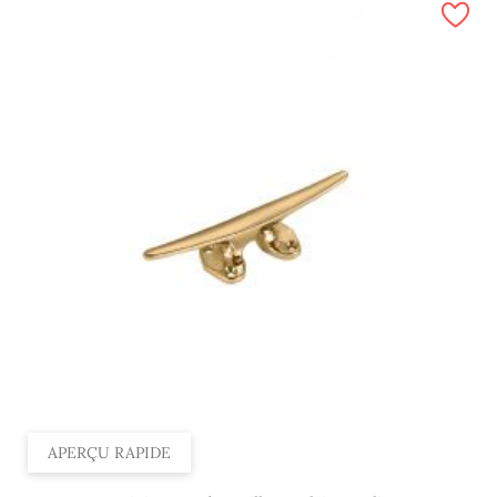
APERÇU RAPIDE