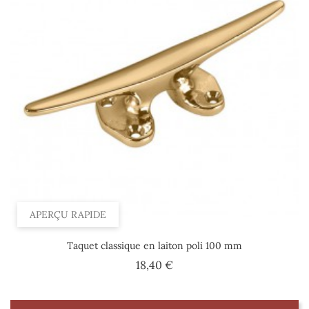
APERÇU RAPIDE
Taquet classique en laiton poli 100 mm
Prix
18,40 €