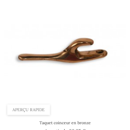
APERÇU RAPIDE
Taquet coinceur en bronze