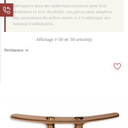
Fabriquées dans des matériaux reconnus pour leur
résistance et leur durabilité, ces pièces sont adaptées
aux contraintes du milieu marin et à l'esthétique des
bateaux traditionnels.
Affichage 1-30 de 30 article(s)
Pertinence