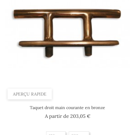
APERÇU RAPIDE
Taquet droit main courante en bronze
Prix
A partir de
203,05 €