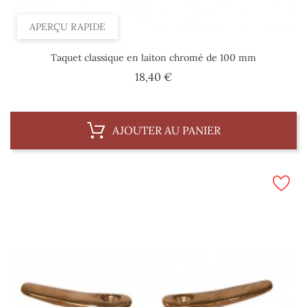
APERÇU RAPIDE
Taquet classique en laiton chromé de 100 mm
Prix
18,40 €
AJOUTER AU PANIER