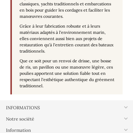
classiques, yachts traditionnels et embarcations
en bois pour guider les cordages et faciliter les
manœuvres courantes.
Grâce à leur fabrication robuste et à leurs
matériaux adaptés à l'environnement marin,
elles conviennent aussi bien aux projets de
restauration qu'à l'entretien courant des bateaux
traditionnels.
Que ce soit pour un renvoi de drisse, une bosse
de ris, un pavillon ou une manœuvre légère, ces
poulies apportent une solution fiable tout en
respectant l'esthétique authentique du gréement
traditionnel.

INFORMATIONS

Notre société

Information