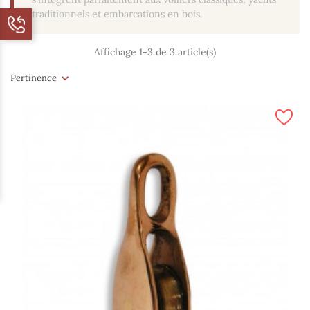
traditionnels et embarcations en bois.
Affichage 1-3 de 3 article(s)
Pertinence