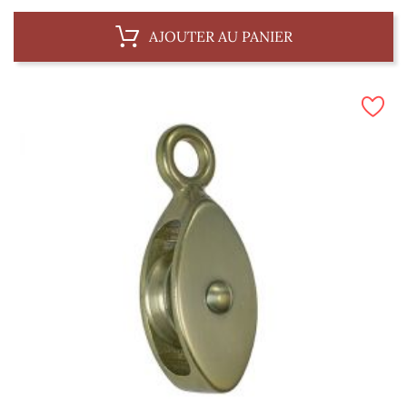
AJOUTER AU PANIER