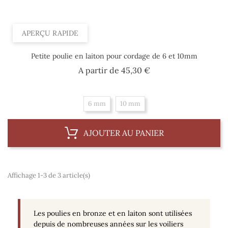
APERÇU RAPIDE
Petite poulie en laiton pour cordage de 6 et 10mm
Prix
A partir de
45,30 €
6 mm
10 mm
AJOUTER AU PANIER
Affichage 1-3 de 3 article(s)
Les poulies en bronze et en laiton sont utilisées
depuis de nombreuses années sur les voiliers