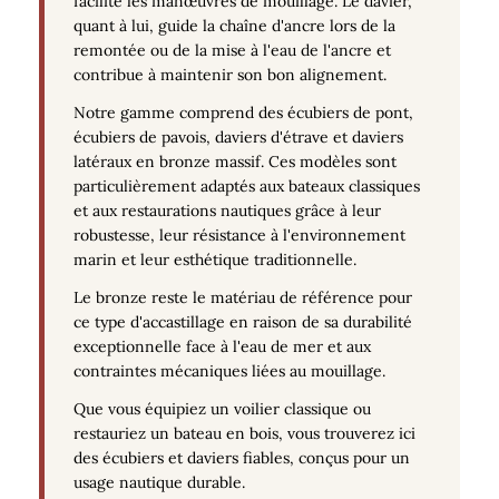
facilite les manœuvres de mouillage. Le davier,
quant à lui, guide la chaîne d'ancre lors de la
remontée ou de la mise à l'eau de l'ancre et
contribue à maintenir son bon alignement.
Notre gamme comprend des écubiers de pont,
écubiers de pavois, daviers d'étrave et daviers
latéraux en bronze massif. Ces modèles sont
particulièrement adaptés aux bateaux classiques
et aux restaurations nautiques grâce à leur
robustesse, leur résistance à l'environnement
marin et leur esthétique traditionnelle.
Le bronze reste le matériau de référence pour
ce type d'accastillage en raison de sa durabilité
exceptionnelle face à l'eau de mer et aux
contraintes mécaniques liées au mouillage.
Que vous équipiez un voilier classique ou
restauriez un bateau en bois, vous trouverez ici
des écubiers et daviers fiables, conçus pour un
usage nautique durable.