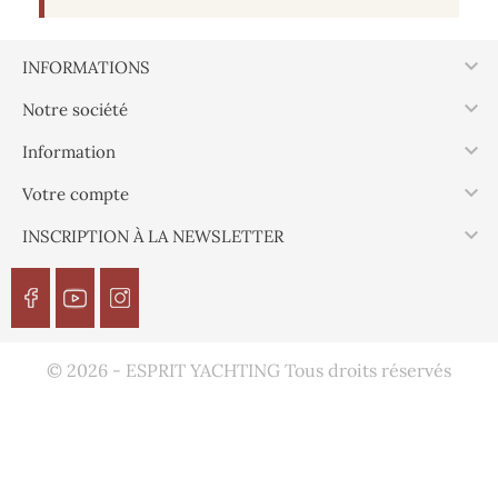

INFORMATIONS

Notre société

Information

Votre compte

INSCRIPTION À LA NEWSLETTER
© 2026 - ESPRIT YACHTING Tous droits réservés