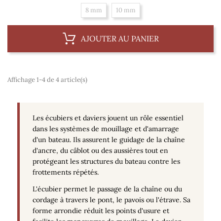
8 mm
10 mm
AJOUTER AU PANIER
Affichage 1-4 de 4 article(s)
Les écubiers et daviers jouent un rôle essentiel
dans les systèmes de mouillage et d'amarrage
d'un bateau. Ils assurent le guidage de la chaîne
d'ancre, du câblot ou des aussières tout en
protégeant les structures du bateau contre les
frottements répétés.
L'écubier permet le passage de la chaîne ou du
cordage à travers le pont, le pavois ou l'étrave. Sa
forme arrondie réduit les points d'usure et