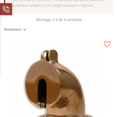
matériaux adaptés à un usage nautique exigeant.
Affichage 1-4 de 4 article(s)
Pertinence