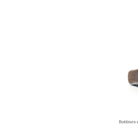
Bottines 