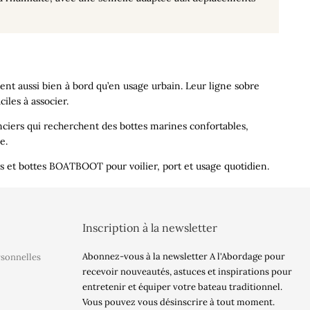
ent aussi bien à bord qu’en usage urbain. Leur ligne sobre
ciles à associer.
nciers qui recherchent des
bottes marines
confortables,
e.
es et bottes BOATBOOT pour voilier, port et usage quotidien.
Inscription à la newsletter
Abonnez-vous à la newsletter A l'Abordage pour
rsonnelles
recevoir nouveautés, astuces et inspirations pour
entretenir et équiper votre bateau traditionnel.
Vous pouvez vous désinscrire à tout moment.