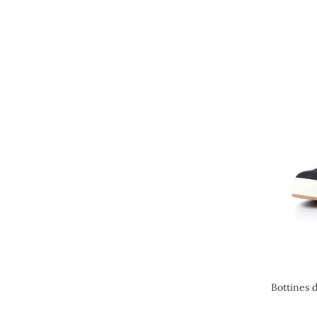
Bottines 