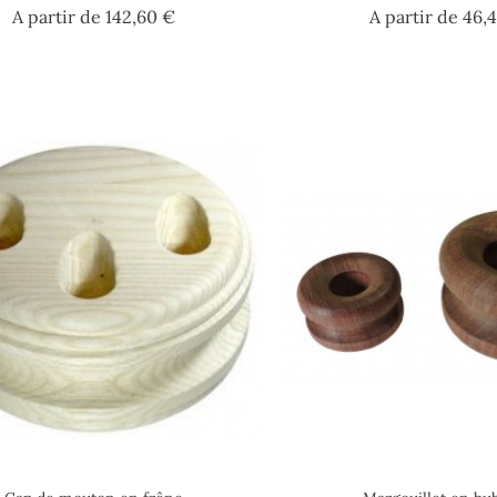
Prix
A partir de
142,60 €
A partir de
46,