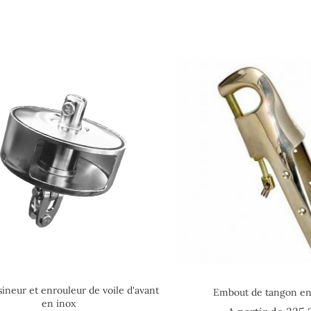
neur et enrouleur de voile d'avant
Embout de tangon en
en inox