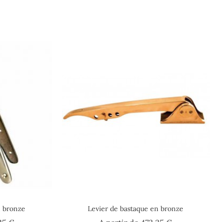
 bronze
Levier de bastaque en bronze