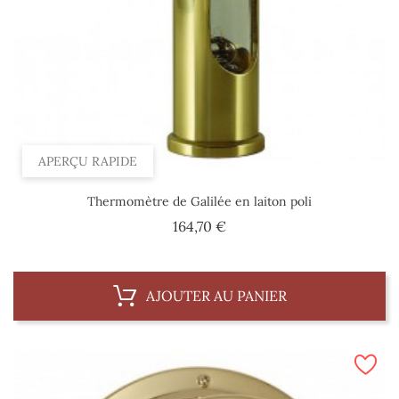
APERÇU RAPIDE
Thermomètre de Galilée en laiton poli
Prix
164,70 €
AJOUTER AU PANIER