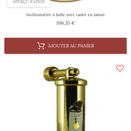
APERÇU RAPIDE
Inclinomètre à bulle avec cadre en laiton
Prix
106,35 €
AJOUTER AU PANIER