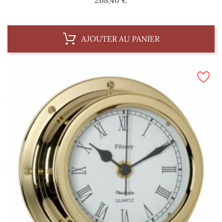
AJOUTER AU PANIER