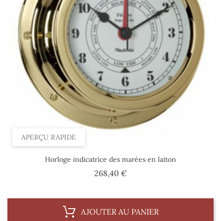
APERÇU RAPIDE
Horloge indicatrice des marées en laiton
Prix
268,40 €
AJOUTER AU PANIER