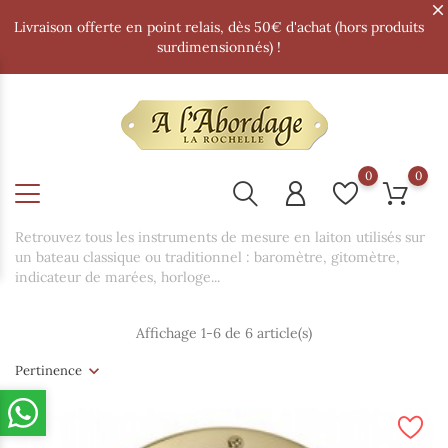
Livraison offerte en point relais, dès 50€ d'achat (hors produits
surdimensionnés) !
0
0
Retrouvez tous les instruments de mesure en laiton utilisés sur
un bateau classique ou traditionnel : baromètre, gitomètre,
indicateur de marées, horloge...
Affichage 1-6 de 6 article(s)
Pertinence