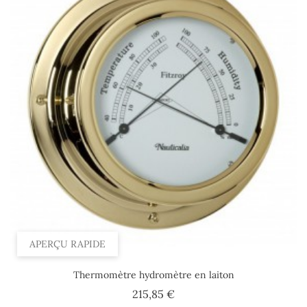
APERÇU RAPIDE
Thermomètre hydromètre en laiton
Prix
215,85 €