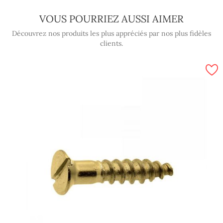
VOUS POURRIEZ AUSSI AIMER
Découvrez nos produits les plus appréciés par nos plus fidèles
clients.