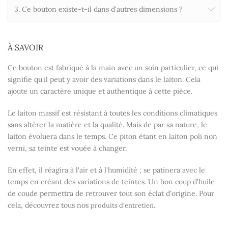
3. Ce bouton existe-t-il dans d'autres dimensions ?
À SAVOIR
Ce bouton est fabriqué à la main avec un soin particulier, ce qui
signifie qu'il peut y avoir des variations dans le laiton. Cela
ajoute un caractère unique et authentique à cette pièce.
Le laiton massif est résistant à toutes les conditions climatiques
sans altérer la matière et la qualité. Mais de par sa nature, le
laiton évoluera dans le temps. Ce piton étant en laiton poli non
verni, sa teinte est vouée à changer.
En effet, il réagira à l'air et à l'humidité ; se patinera avec le
temps en créant des variations de teintes. Un bon coup d'huile
de coude permettra de retrouver tout son éclat d'origine. Pour
cela, découvrez tous nos
.
produits d'entretien