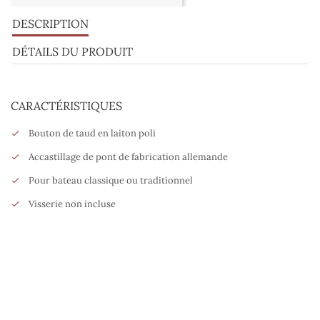
DESCRIPTION
DÉTAILS DU PRODUIT
CARACTÉRISTIQUES
Bouton de taud en laiton poli
Accastillage de pont de fabrication allemande
Pour bateau classique ou traditionnel
Visserie non incluse