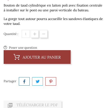
Bouton de taud cylindrique en laiton poli avec fixation centrale
à installer sur le pont ou une paroi verticale du bateau.
La gorge tout autour pourra accueillir les sandows élastiques de
votre taud.
Quantité :
Poser une question
AJOUTER AU PANIER
Partager

TÉLÉCHARGER LE PDF