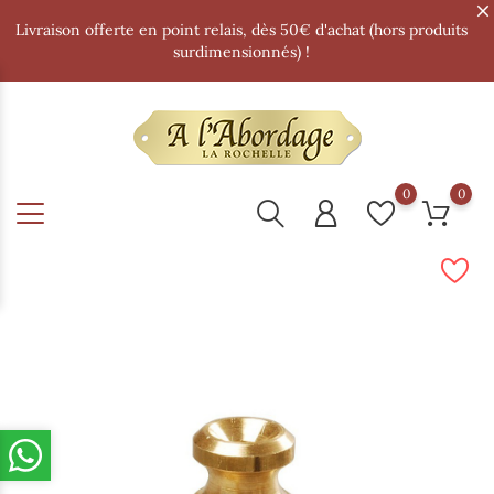
Livraison offerte en point relais, dès 50€ d'achat (hors produits
surdimensionnés) !
0
0