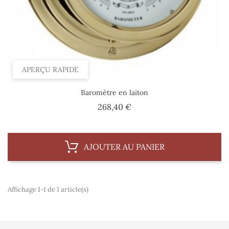
APERÇU RAPIDE
Baromètre en laiton
Prix
268,40 €
AJOUTER AU PANIER
Affichage 1-1 de 1 article(s)