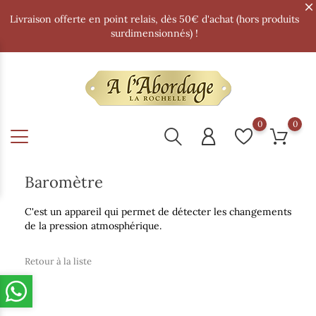
Livraison offerte en point relais, dès 50€ d'achat (hors produits
surdimensionnés) !
0
0
Baromètre
C'est un appareil qui permet de détecter les changements
de la pression atmosphérique.
Retour à la liste