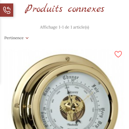
Produits connexes
Affichage 1-1 de 1 article(s)
Pertinence