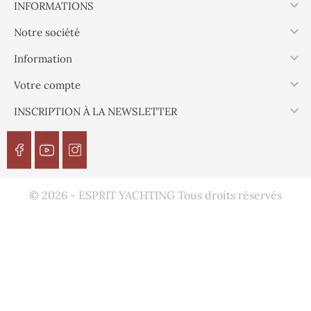

INFORMATIONS

Notre société

Information

Votre compte

INSCRIPTION À LA NEWSLETTER
© 2026 - ESPRIT YACHTING Tous droits réservés