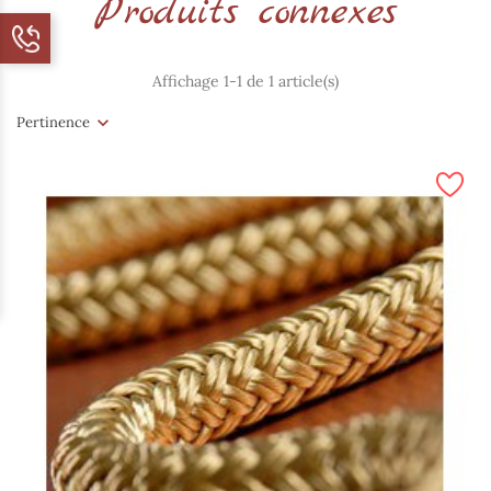
Produits connexes
Affichage 1-1 de 1 article(s)
Pertinence