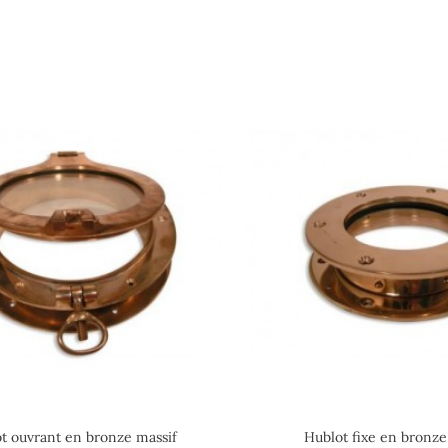
t ouvrant en bronze massif
Hublot fixe en bronze