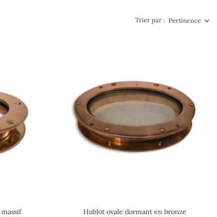
Trier par :
Pertinence
 massif
Hublot ovale dormant en bronze