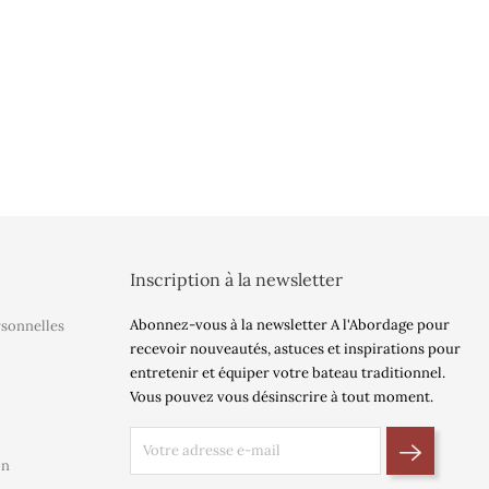
Inscription à la newsletter
Abonnez-vous à la newsletter A l'Abordage pour
rsonnelles
recevoir nouveautés, astuces et inspirations pour
entretenir et équiper votre bateau traditionnel.
Vous pouvez vous désinscrire à tout moment.
on