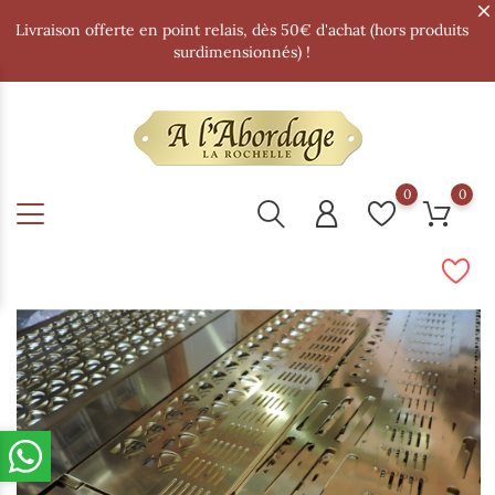
Livraison offerte en point relais, dès 50€ d'achat (hors produits
surdimensionnés) !
0
0