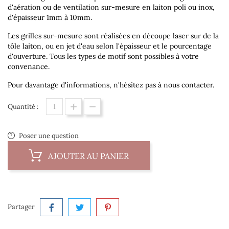
d'aération ou de ventilation sur-mesure en laiton poli ou inox,
d'épaisseur 1mm à 10mm.
Les grilles sur-mesure sont réalisées en découpe laser sur de la
tôle laiton, ou en jet d'eau selon l'épaisseur et le pourcentage
d'ouverture. Tous les types de motif sont possibles à votre
convenance.
Pour davantage d'informations, n'hésitez pas à nous contacter.
Quantité :
Poser une question
AJOUTER AU PANIER
Partager