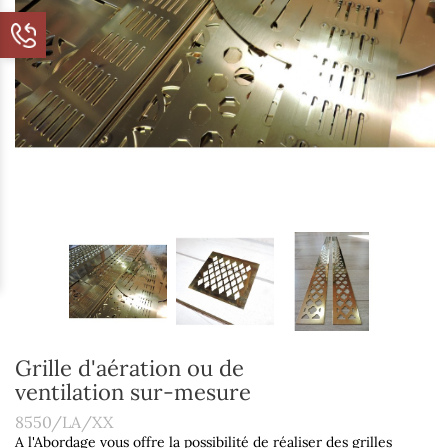
Grille d'aération ou de
ventilation sur-mesure
8550/LA/XX
A l'Abordage vous offre la possibilité de réaliser des grilles