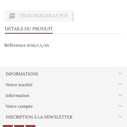

TÉLÉCHARGER LE PDF
DÉTAILS DU PRODUIT
Référence
8550/LA/XX

INFORMATIONS

Notre société

Information

Votre compte

INSCRIPTION À LA NEWSLETTER