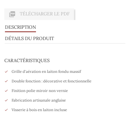

TÉLÉCHARGER LE PDF
DESCRIPTION
DÉTAILS DU PRODUIT
CARACTÉRISTIQUES
Grille d'aération en laiton fondu massif
Double fonction : décorative et fonctionnelle
Finition polie miroir non vernie
Fabrication artisanale anglaise
Visserie à bois en laiton incluse