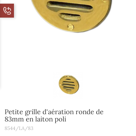
Petite grille d'aération ronde de
83mm en laiton poli
8544/LA/83