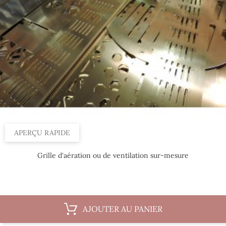
APERÇU RAPIDE
Grille d'aération ou de ventilation sur-mesure
AJOUTER AU PANIER