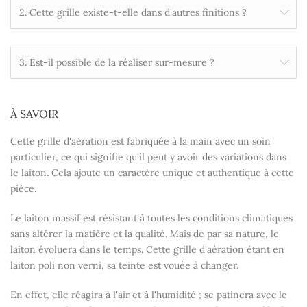
2. Cette grille existe-t-elle dans d'autres finitions ?
3. Est-il possible de la réaliser sur-mesure ?
À SAVOIR
Cette grille d'aération est fabriquée à la main avec un soin
particulier, ce qui signifie qu'il peut y avoir des variations dans
le laiton. Cela ajoute un caractère unique et authentique à cette
pièce.
Le laiton massif est résistant à toutes les conditions climatiques
sans altérer la matière et la qualité. Mais de par sa nature, le
laiton évoluera dans le temps. Cette grille d'aération étant en
laiton poli non verni, sa teinte est vouée à changer.
En effet, elle réagira à l'air et à l'humidité ; se patinera avec le