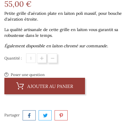
55,00 €
Petite grille d'aération plate en laiton poli massif, pour bouche
d'aération étroite.
La qualité artisanale de cette grille en laiton vous garantit sa
robustesse dans le temps.
Également disponible en laiton chromé sur commande.
Quantité :
Poser une question
AJOUTER AU PANIER
Partager