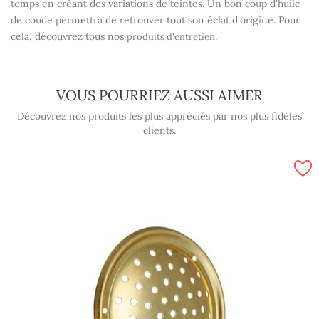
temps en créant des variations de teintes. Un bon coup d'huile
de coude permettra de retrouver tout son éclat d'origine. Pour
cela, découvrez tous nos
.
produits d'entretien
VOUS POURRIEZ AUSSI AIMER
Découvrez nos produits les plus appréciés par nos plus fidèles
clients.