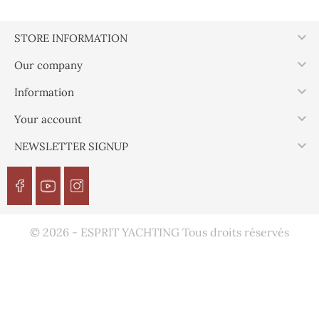

STORE INFORMATION

Our company

Information

Your account

NEWSLETTER SIGNUP
© 2026 - ESPRIT YACHTING Tous droits réservés