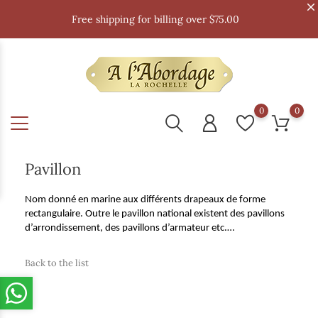
Free shipping for billing over $75.00
0
0
Pavillon
Nom donné en marine aux différents drapeaux de forme
rectangulaire. Outre le pavillon national existent des pavillons
d’arrondissement, des pavillons d’armateur etc.…
Back to the list