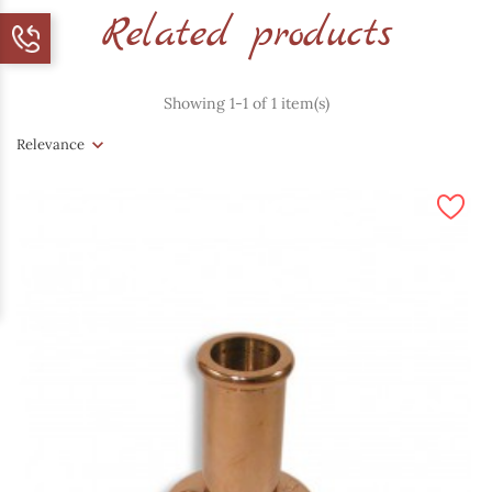
Related products
Showing 1-1 of 1 item(s)
Relevance