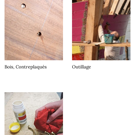
Bois, Contreplaqués
Outillage