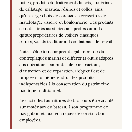
huiles, produits de traitement du bois, matériaux
de calfatage, mastics, résines et colles, ainsi
qu'un large choix de cordages, accessoires de
matelotage, visserie et boulonnerie. Ces produits
sont destinés aussi bien aux professionnels
qu'aux propriétaires de voiliers classiques,
canots, yachts traditionnels ou bateaux de travail.
Notre sélection comprend également des bois,
contreplaqués marins et différents outils adaptés
aux opérations courantes de construction,
d'entretien et de réparation. L'objectif est de
proposer au même endroit les produits
indispensables à la conservation du patrimoine
nautique traditionnel.
Le choix des fournitures doit toujours être adapté
aux matériaux du bateau, à son programme de
navigation et aux techniques de construction
employées.