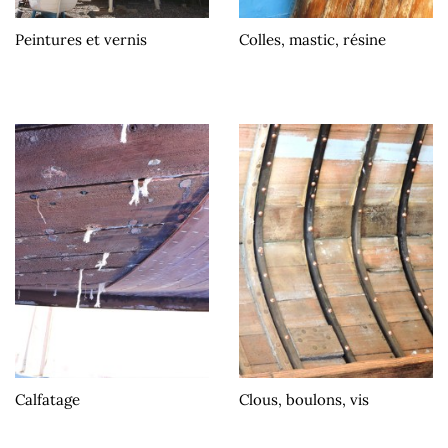
Peintures et vernis
Colles, mastic, résine
Calfatage
Clous, boulons, vis