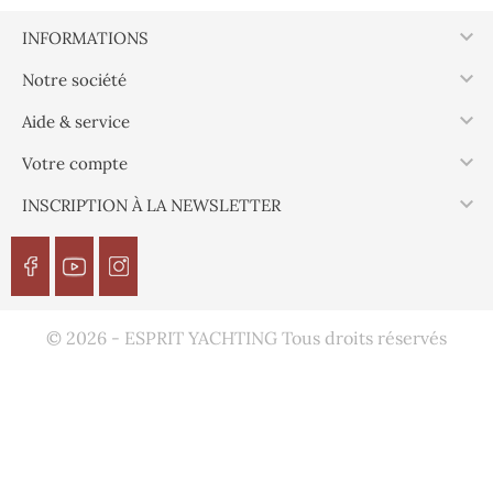

INFORMATIONS

Notre société

Aide & service

Votre compte

INSCRIPTION À LA NEWSLETTER
© 2026 - ESPRIT YACHTING Tous droits réservés