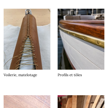
Voilerie, matelotage
Profils et tôles