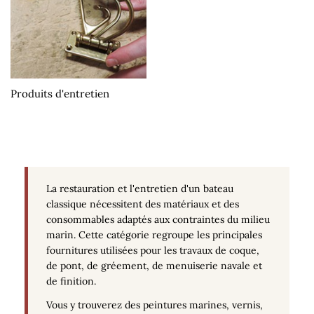
Produits d'entretien
La restauration et l'entretien d'un bateau
classique nécessitent des matériaux et des
consommables adaptés aux contraintes du milieu
marin. Cette catégorie regroupe les principales
fournitures utilisées pour les travaux de coque,
de pont, de gréement, de menuiserie navale et
de finition.
Vous y trouverez des peintures marines, vernis,