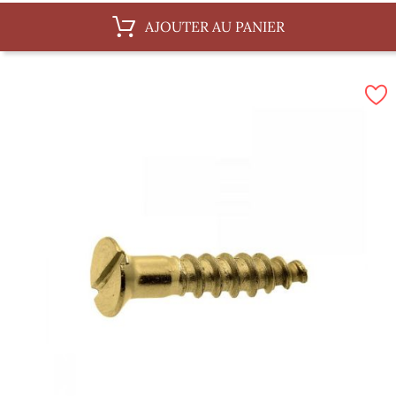
AJOUTER AU PANIER