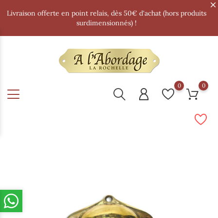
Livraison offerte en point relais, dès 50€ d'achat (hors produits
surdimensionnés) !
0
0