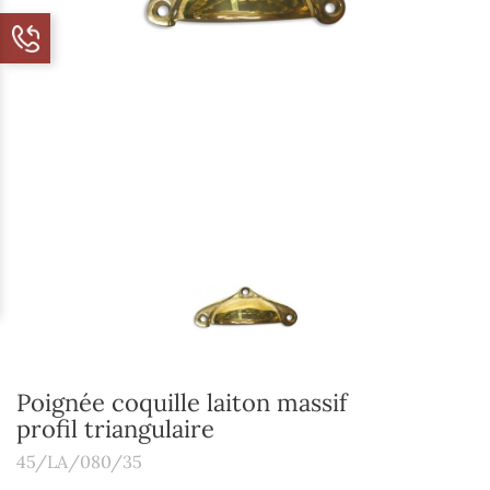
Poignée coquille laiton massif
profil triangulaire
45/LA/080/35