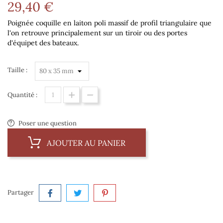
29,40 €
Poignée coquille en laiton poli massif de profil triangulaire que
l'on retrouve principalement sur un tiroir ou des portes
d'équipet des bateaux.
Taille :
Quantité :
Poser une question
AJOUTER AU PANIER
Partager