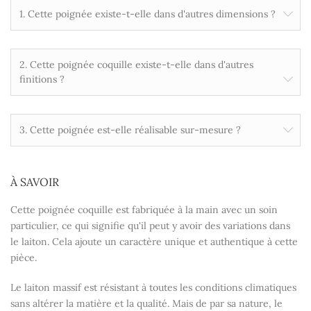
1. Cette poignée existe-t-elle dans d'autres dimensions ?
2. Cette poignée coquille existe-t-elle dans d'autres
finitions ?
3. Cette poignée est-elle réalisable sur-mesure ?
À SAVOIR
Cette poignée coquille est fabriquée à la main avec un soin
particulier, ce qui signifie qu'il peut y avoir des variations dans
le laiton. Cela ajoute un caractère unique et authentique à cette
pièce.
Le laiton massif est résistant à toutes les conditions climatiques
sans altérer la matière et la qualité. Mais de par sa nature, le