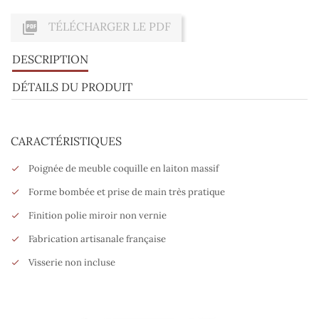

TÉLÉCHARGER LE PDF
DESCRIPTION
DÉTAILS DU PRODUIT
CARACTÉRISTIQUES
Poignée de meuble coquille en laiton massif
Forme bombée et prise de main très pratique
Finition polie miroir non vernie
Fabrication artisanale française
Visserie non incluse