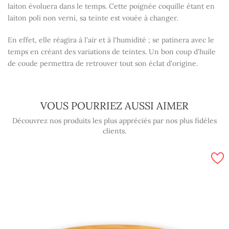
laiton évoluera dans le temps. Cette poignée coquille étant en
laiton poli non verni, sa teinte est vouée à changer.
En effet, elle réagira à l'air et à l'humidité ; se patinera avec le
temps en créant des variations de teintes. Un bon coup d'huile
de coude permettra de retrouver tout son éclat d'origine.
VOUS POURRIEZ AUSSI AIMER
Découvrez nos produits les plus appréciés par nos plus fidèles
clients.