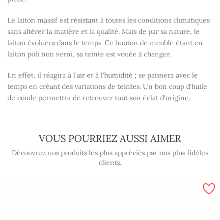
Le laiton massif est résistant à toutes les conditions climatiques
sans altérer la matière et la qualité. Mais de par sa nature, le
laiton évoluera dans le temps. Ce bouton de meuble étant en
laiton poli non verni, sa teinte est vouée à changer.
En effet, il réagira à l'air et à l'humidité ; se patinera avec le
temps en créant des variations de teintes. Un bon coup d'huile
de coude permettra de retrouver tout son éclat d'origine.
VOUS POURRIEZ AUSSI AIMER
Découvrez nos produits les plus appréciés par nos plus fidèles
clients.