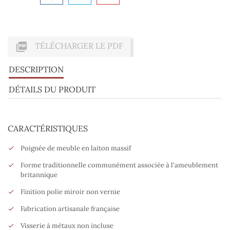

TÉLÉCHARGER LE PDF
DESCRIPTION
DÉTAILS DU PRODUIT
CARACTÉRISTIQUES
Poignée de meuble en laiton massif
Forme traditionnelle communément associée à l'ameublement
britannique
Finition polie miroir non vernie
Fabrication artisanale française
Visserie à métaux non incluse