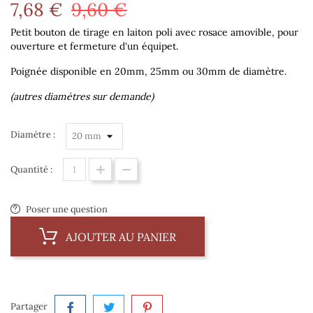
7,68 €
9,60 €
Petit bouton de tirage en laiton poli avec rosace amovible, pour
ouverture et fermeture d'un équipet.
Poignée disponible en 20mm, 25mm ou 30mm de diamètre.
(autres diamètres sur demande)
Diamètre :
Quantité :
Poser une question
AJOUTER AU PANIER
Partager