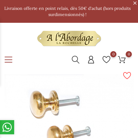
Livraison offerte en point relais, dès 50€ d'achat (hors produits
surdimensionnés) !
0
0