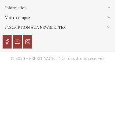

Information

Votre compte

INSCRIPTION À LA NEWSLETTER
© 2026 - ESPRIT YACHTING Tous droits réservés