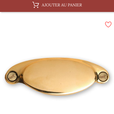
AJOUTER AU PANIER