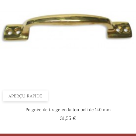
APERÇU RAPIDE
Poignée de tirage en laiton poli de 140 mm
Prix
31,55 €