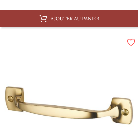
AJOUTER AU PANIER